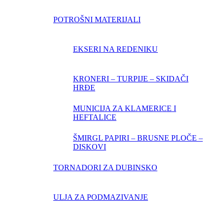
POTROŠNI MATERIJALI
EKSERI NA REDENIKU
KRONERI – TURPIJE – SKIDAČI
HRĐE
MUNICIJA ZA KLAMERICE I
HEFTALICE
ŠMIRGL PAPIRI – BRUSNE PLOČE –
DISKOVI
TORNADORI ZA DUBINSKO
ULJA ZA PODMAZIVANJE