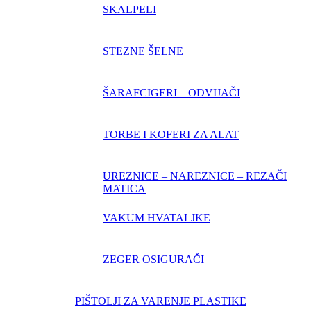
SKALPELI
STEZNE ŠELNE
ŠARAFCIGERI – ODVIJAČI
TORBE I KOFERI ZA ALAT
UREZNICE – NAREZNICE – REZAČI
MATICA
VAKUM HVATALJKE
ZEGER OSIGURAČI
PIŠTOLJI ZA VARENJE PLASTIKE