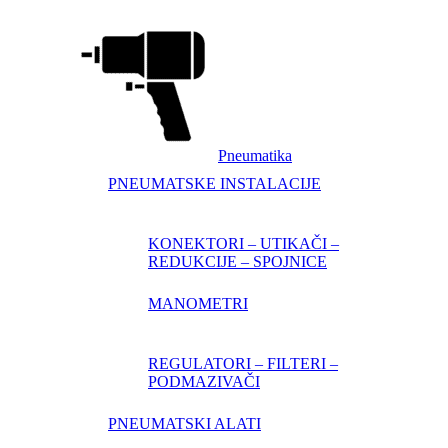
Pneumatika
PNEUMATSKE INSTALACIJE
KONEKTORI – UTIKAČI –
REDUKCIJE – SPOJNICE
MANOMETRI
REGULATORI – FILTERI –
PODMAZIVAČI
PNEUMATSKI ALATI