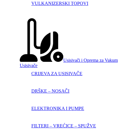
VULKANIZERSKI TOPOVI
Usisivači i Oprema za Vakum
Usisivače
CRIJEVA ZA USISIVAČE
DRŠKE – NOSAČI
ELEKTRONIKA I PUMPE
FILTERI – VREĆICE – SPUŽVE