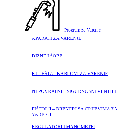
Program za Varenje
APARATI ZA VARENJE
DIZNE I ŠOBE
KLIJEŠTA I KABLOVI ZA VARENJE
NEPOVRATNI – SIGURNOSNI VENTILI
PIŠTOLJI – BRENERI SA CRIJEVIMA ZA
VARENJE
REGULATORI I MANOMETRI