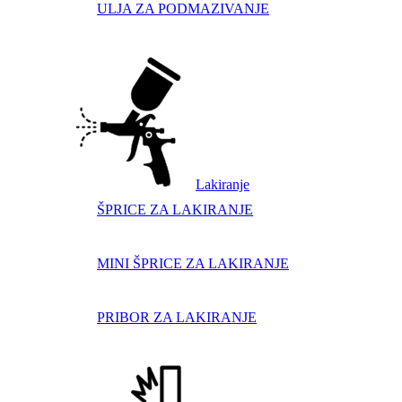
ULJA ZA PODMAZIVANJE
Lakiranje
ŠPRICE ZA LAKIRANJE
MINI ŠPRICE ZA LAKIRANJE
PRIBOR ZA LAKIRANJE