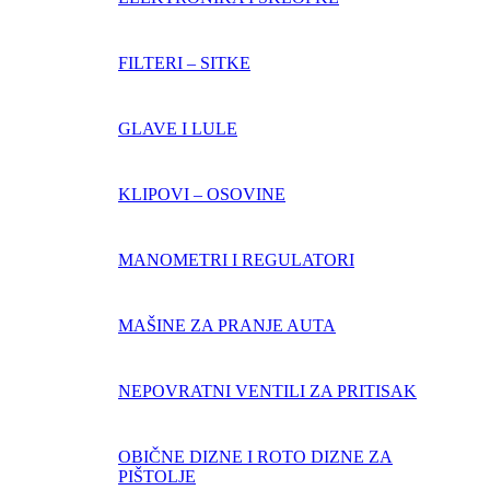
FILTERI – SITKE
GLAVE I LULE
KLIPOVI – OSOVINE
MANOMETRI I REGULATORI
MAŠINE ZA PRANJE AUTA
NEPOVRATNI VENTILI ZA PRITISAK
OBIČNE DIZNE I ROTO DIZNE ZA
PIŠTOLJE