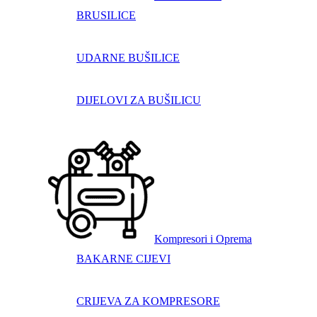
BRUSILICE
UDARNE BUŠILICE
DIJELOVI ZA BUŠILICU
Kompresori i Oprema
BAKARNE CIJEVI
CRIJEVA ZA KOMPRESORE