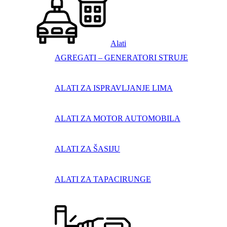
Alati
AGREGATI – GENERATORI STRUJE
ALATI ZA ISPRAVLJANJE LIMA
ALATI ZA MOTOR AUTOMOBILA
ALATI ZA ŠASIJU
ALATI ZA TAPACIRUNGE