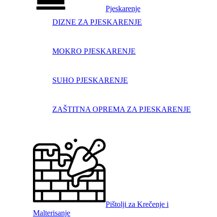
Pjeskarenje
DIZNE ZA PJESKARENJE
MOKRO PJESKARENJE
SUHO PJESKARENJE
ZAŠTITNA OPREMA ZA PJESKARENJE
Pištolji za Krečenje i
Malterisanje