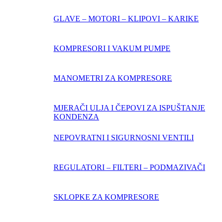
GLAVE – MOTORI – KLIPOVI – KARIKE
KOMPRESORI I VAKUM PUMPE
MANOMETRI ZA KOMPRESORE
MJERAČI ULJA I ČEPOVI ZA ISPUŠTANJE
KONDENZA
NEPOVRATNI I SIGURNOSNI VENTILI
REGULATORI – FILTERI – PODMAZIVAČI
SKLOPKE ZA KOMPRESORE