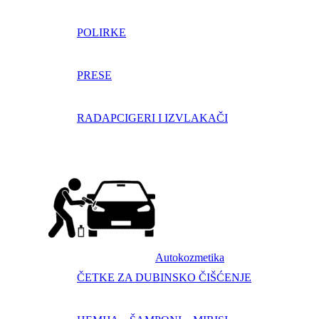
POLIRKE
PRESE
RADAPCIGERI I IZVLAKAČI
Autokozmetika
ČETKE ZA DUBINSKO ČIŠĆENJE