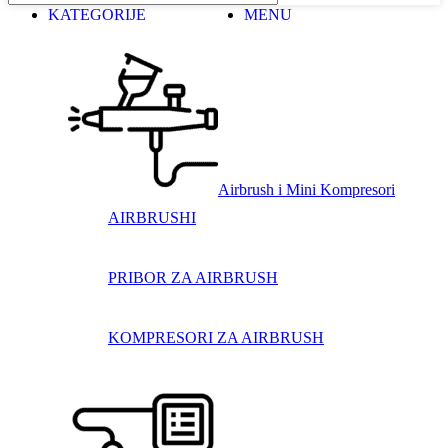
KATEGORIJE
MENU
Airbrush i Mini Kompresori
AIRBRUSHI
PRIBOR ZA AIRBRUSH
KOMPRESORI ZA AIRBRUSH