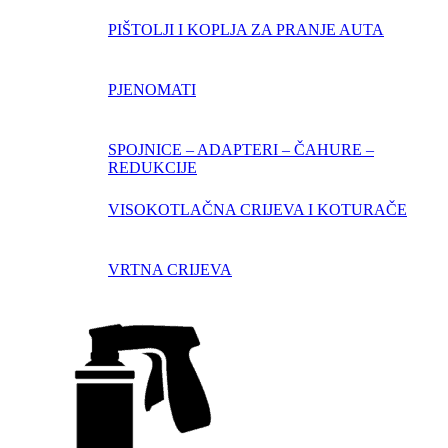
PIŠTOLJI I KOPLJA ZA PRANJE AUTA
PJENOMATI
SPOJNICE – ADAPTERI – ČAHURE –
REDUKCIJE
VISOKOTLAČNA CRIJEVA I KOTURAČE
VRTNA CRIJEVA