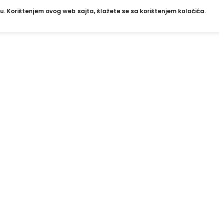
u. Korištenjem ovog web sajta, šlažete se sa korištenjem kolačića.