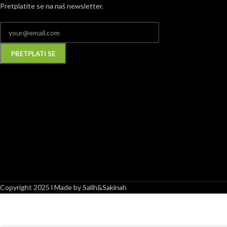
Pretplatite se na naš newsletter.
Alternative:
Copyright 2025 l Made by Salih&Sakinah