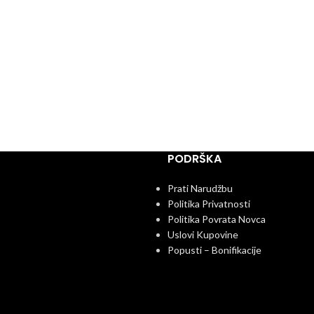
PODRŠKA
Prati Narudžbu
Politika Privatnosti
Politika Povrata Novca
Uslovi Kupovine
Popusti – Bonifikacije