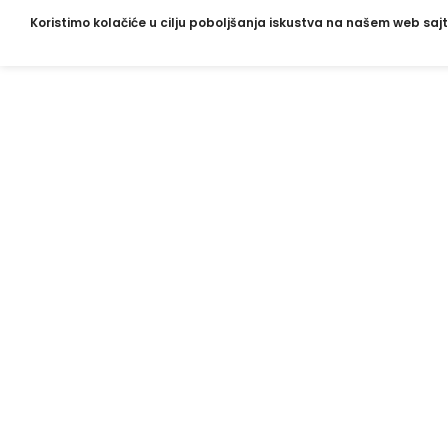
Koristimo kolačiće u cilju poboljšanja iskustva na našem web sajt