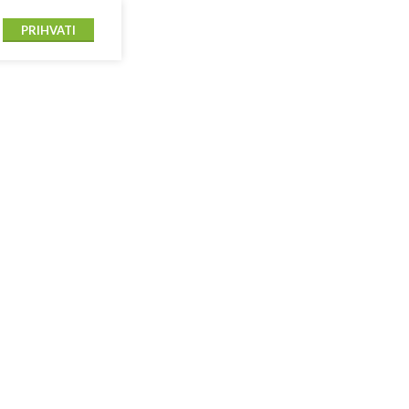
PRIHVATI