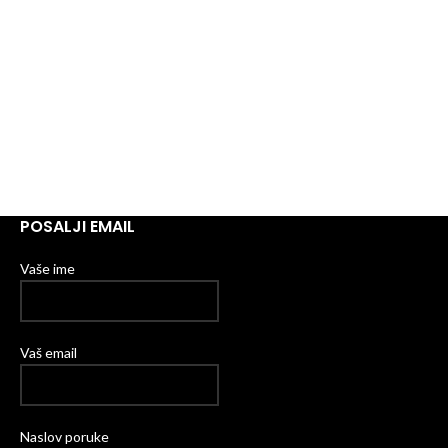
POSALJI EMAIL
Vaše ime
Vaš email
Naslov poruke