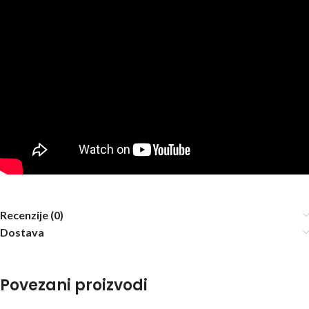
Recenzije (0)
Dostava
Povezani proizvodi