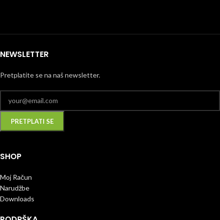
NEWSLETTER
Pretplatite se na naš newsletter.
SHOP
Moj Račun
Narudžbe
Downloads
PODRŠKA