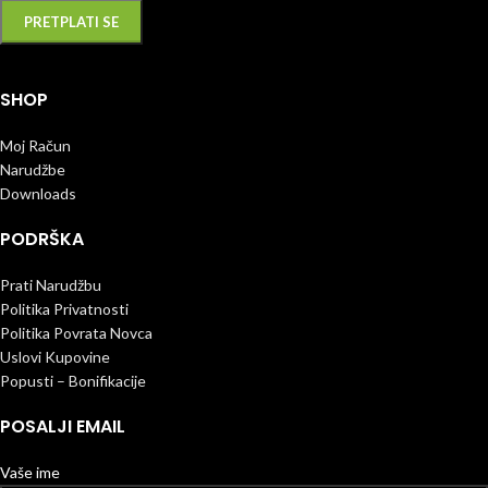
SHOP
Moj Račun
Narudžbe
Downloads
PODRŠKA
Prati Narudžbu
Politika Privatnosti
Politika Povrata Novca
Uslovi Kupovine
Popusti – Bonifikacije
POSALJI EMAIL
Vaše ime