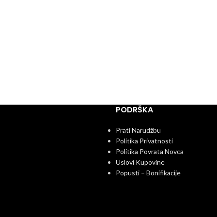
PODRŠKA
Prati Narudžbu
Politika Privatnosti
Politika Povrata Novca
Uslovi Kupovine
Popusti – Bonifikacije