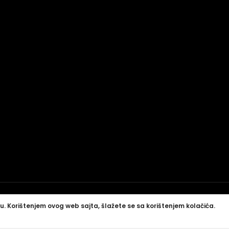
u. Korištenjem ovog web sajta, šlažete se sa korištenjem kolačića.