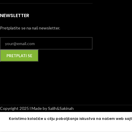
NEWSLETTER
Pretplatite se na naš newsletter.
Alternative:
Copyright 2025 l Made by Salih&Sakinah
Koristimo kolačiće u cilju poboljšanja iskustva na našem web sajt