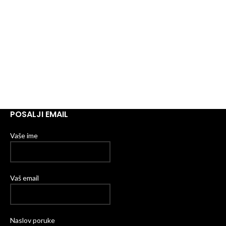
POSALJI EMAIL
Vaše ime
Vaš email
Naslov poruke