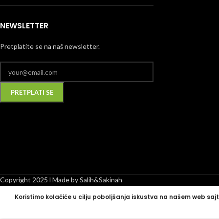
NEWSLETTER
Pretplatite se na naš newsletter.
Alternative:
Copyright 2025 l Made by Salih&Sakinah
Koristimo kolačiće u cilju poboljšanja iskustva na našem web sajt