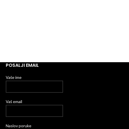
POSALJI EMAIL
Vaše ime
Vaš email
Naslov poruke