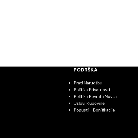
PODRŠKA
Prati Narudžbu
Politika Privatnosti
Politika Povrata Novca
Uslovi Kupovine
Popusti – Bonifikacije