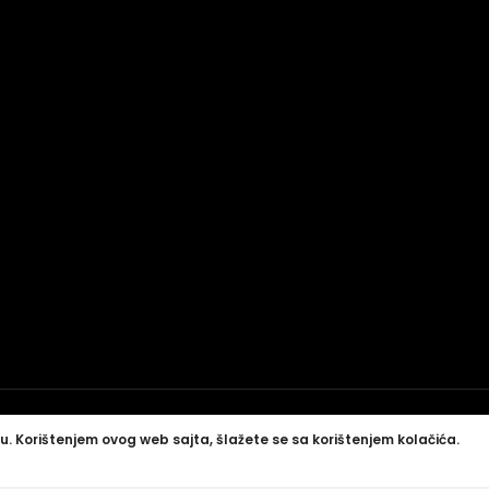
u. Korištenjem ovog web sajta, šlažete se sa korištenjem kolačića.