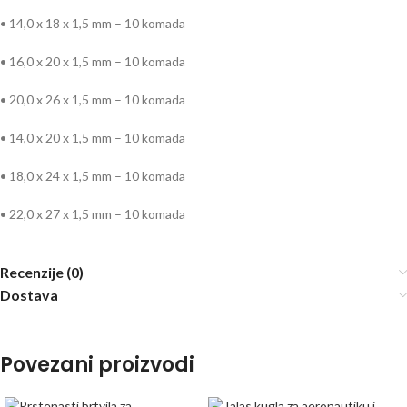
• 14,0 x 18 x 1,5 mm – 10 komada
• 16,0 x 20 x 1,5 mm – 10 komada
• 20,0 x 26 x 1,5 mm – 10 komada
• 14,0 x 20 x 1,5 mm – 10 komada
• 18,0 x 24 x 1,5 mm – 10 komada
• 22,0 x 27 x 1,5 mm – 10 komada
Recenzije (0)
Dostava
Povezani proizvodi