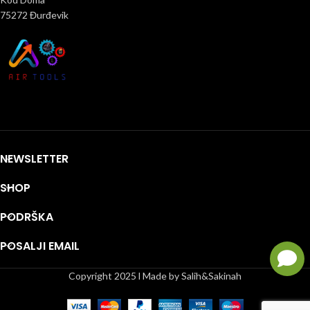
75272 Đurđevik
NEWSLETTER
SHOP
PODRŠKA
POSALJI EMAIL
Copyright 2025 l Made by Salih&Sakinah