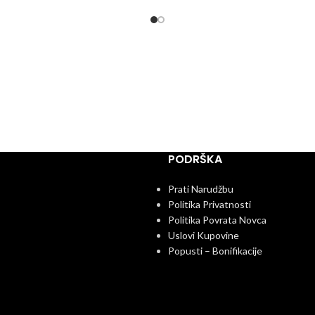
PODRŠKA
Prati Narudžbu
Politika Privatnosti
Politika Povrata Novca
Uslovi Kupovine
Popusti – Bonifikacije