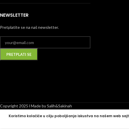
NEWSLETTER
Pretplatite se na naš newsletter.
Alternative:
Copyright 2025 l Made by Salih&Sakinah
Koristimo kolačiće u cilju poboljšanja iskustva na našem web sajt