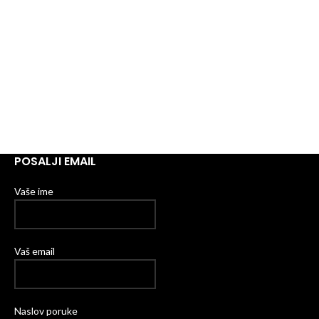
POSALJI EMAIL
Vaše ime
Vaš email
Naslov poruke