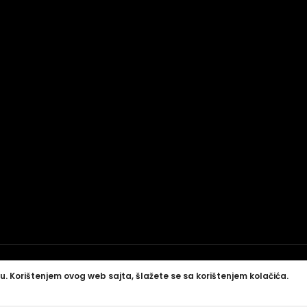
u. Korištenjem ovog web sajta, šlažete se sa korištenjem kolačića.