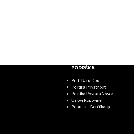
PODRŠKA
Prati Narudžbu
Politika Privatnosti
Politika Povrata Novca
Uslovi Kupovine
Popusti – Bonifikacije