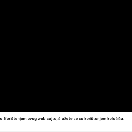
u. Korištenjem ovog web sajta, šlažete se sa korištenjem kolačića.