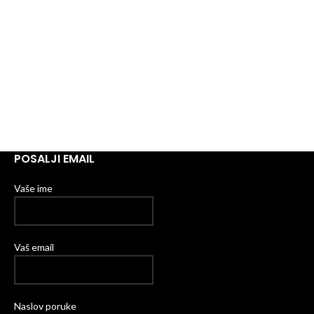
POSALJI EMAIL
Vaše ime
Vaš email
Naslov poruke