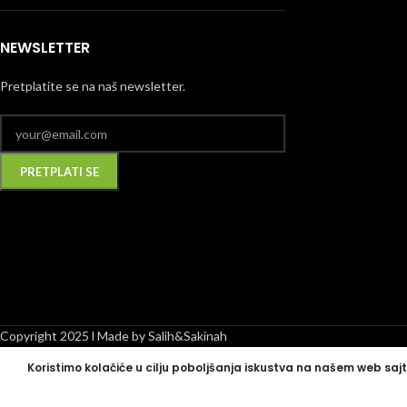
NEWSLETTER
Pretplatite se na naš newsletter.
Alternative:
Copyright 2025 l Made by Salih&Sakinah
Koristimo kolačiće u cilju poboljšanja iskustva na našem web sajt