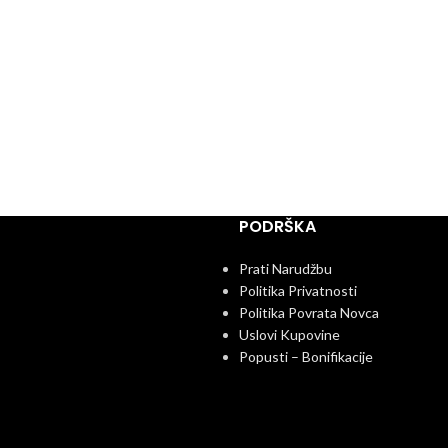
PODRŠKA
Prati Narudžbu
Politika Privatnosti
Politika Povrata Novca
Uslovi Kupovine
Popusti – Bonifikacije