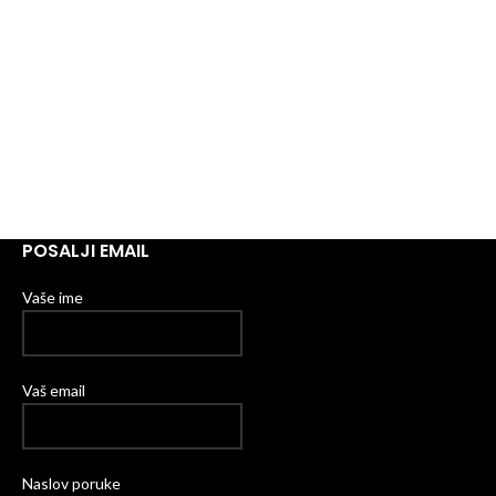
POSALJI EMAIL
Vaše ime
Vaš email
Naslov poruke