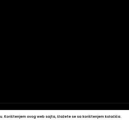
u. Korištenjem ovog web sajta, šlažete se sa korištenjem kolačića.