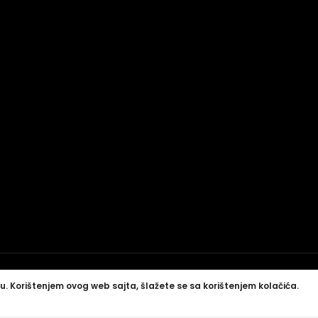
u. Korištenjem ovog web sajta, šlažete se sa korištenjem kolačića.