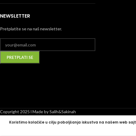
NEWSLETTER
Pretplatite se na naš newsletter.
Alternative:
Copyright 2025 l Made by Salih&Sakinah
Koristimo kolačiće u cilju poboljšanja iskustva na našem web sajt