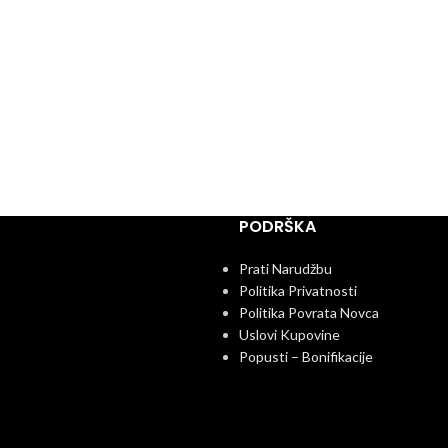
PODRŠKA
Prati Narudžbu
Politika Privatnosti
Politika Povrata Novca
Uslovi Kupovine
Popusti – Bonifikacije