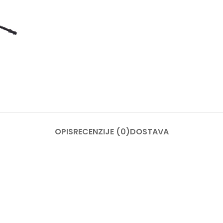
OPIS
RECENZIJE (0)
DOSTAVA