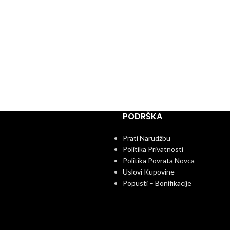
PODRŠKA
Prati Narudžbu
Politika Privatnosti
Politika Povrata Novca
Uslovi Kupovine
Popusti – Bonifikacije