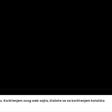
u. Korištenjem ovog web sajta, šlažete se sa korištenjem kolačića.