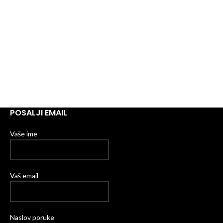
POSALJI EMAIL
Vaše ime
Vaš email
Naslov poruke