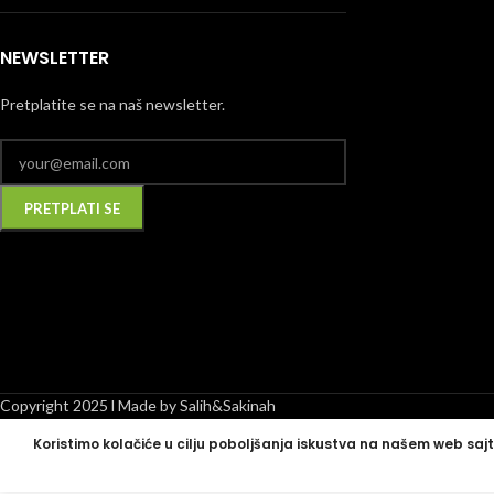
NEWSLETTER
Pretplatite se na naš newsletter.
Alternative:
Copyright 2025 l Made by Salih&Sakinah
Koristimo kolačiće u cilju poboljšanja iskustva na našem web sajt