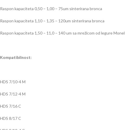
Raspon kapaciteta 0,50 – 1,00 – 75um sinterirana bronca
Raspon kapaciteta 1,10 – 1,35 – 120um sinterirana bronca
Raspon kapaciteta 1,50 – 11,0 – 140 um sa mrežicom od legure Monel
Kompatibilnost:
HDS 7/10-4 M
HDS 7/12-4 M
HDS 7/16 C
HDS 8/17 C