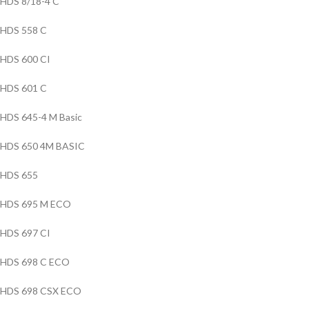
HDS 8/18-4 C
HDS 558 C
HDS 600 CI
HDS 601 C
HDS 645-4 M Basic
HDS 650 4M BASIC
HDS 655
HDS 695 M ECO
HDS 697 CI
HDS 698 C ECO
HDS 698 CSX ECO