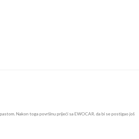
pastom. Nakon toga površinu prijeći sa EWOCAR. da bi se postigao još