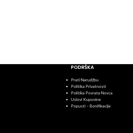
PODRŠKA
Prati Narudžbu
Politika Privatnosti
Politika Povrata Novca
Uslovi Kupovine
Popusti – Bonifikacije