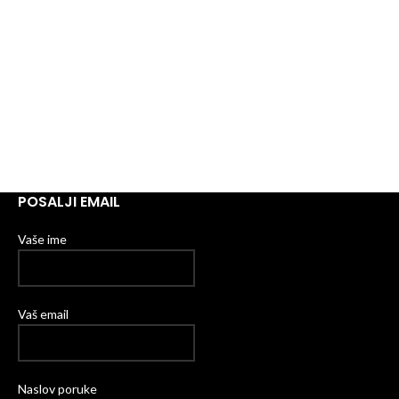
POSALJI EMAIL
Vaše ime
Vaš email
Naslov poruke