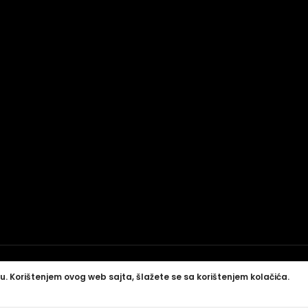
u. Korištenjem ovog web sajta, šlažete se sa korištenjem kolačića.