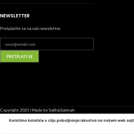
NEWSLETTER
Pretplatite se na naš newsletter.
Alternative:
Copyright 2025 l Made by Salih&Sakinah
Koristimo kolačiće u cilju poboljšanja iskustva na našem web sajt