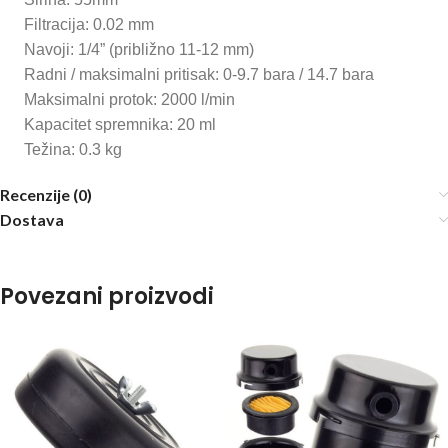
Filtracija: 0.02 mm
Navoji: 1/4” (približno 11-12 mm)
Radni / maksimalni pritisak: 0-9.7 bara / 14.7 bara
Maksimalni protok: 2000 l/min
Kapacitet spremnika: 20 ml
Težina: 0.3 kg
Recenzije (0)
Dostava
Povezani proizvodi