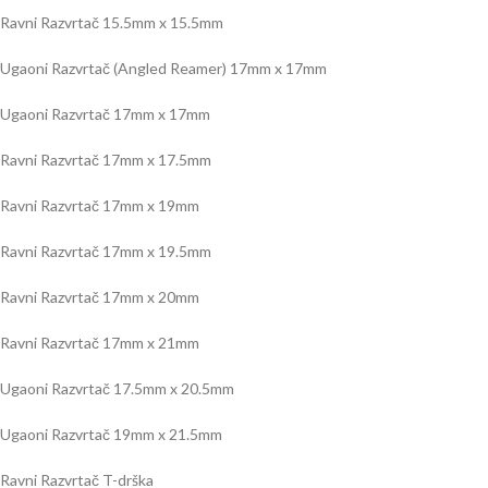
Ravni Razvrtač 15.5mm x 15.5mm
Ugaoni Razvrtač (Angled Reamer) 17mm x 17mm
Ugaoni Razvrtač 17mm x 17mm
Ravni Razvrtač 17mm x 17.5mm
Ravni Razvrtač 17mm x 19mm
Ravni Razvrtač 17mm x 19.5mm
Ravni Razvrtač 17mm x 20mm
Ravni Razvrtač 17mm x 21mm
Ugaoni Razvrtač 17.5mm x 20.5mm
Ugaoni Razvrtač 19mm x 21.5mm
Ravni Razvrtač T-drška