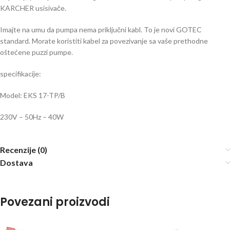
KARCHER usisivače.
Imajte na umu da pumpa nema priključni kabl. To je novi GOTEC
standard. Morate koristiti kabel za povezivanje sa vaše prethodne
oštećene puzzi pumpe.
specifikacije:
Model: EKS 17-TP/B
230V – 50Hz – 40W
Recenzije (0)
Dostava
Povezani proizvodi