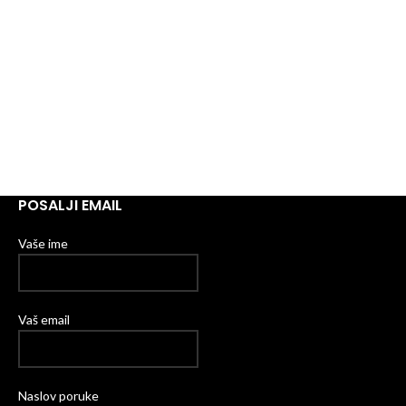
POSALJI EMAIL
Vaše ime
Vaš email
Naslov poruke