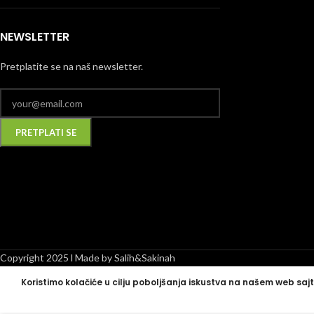
NEWSLETTER
Pretplatite se na naš newsletter.
Alternative:
Copyright 2025 l Made by Salih&Sakinah
Koristimo kolačiće u cilju poboljšanja iskustva na našem web sajt