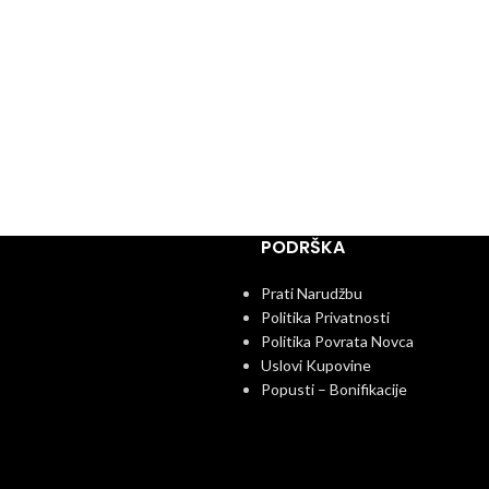
PODRŠKA
Prati Narudžbu
Politika Privatnosti
Politika Povrata Novca
Uslovi Kupovine
Popusti – Bonifikacije