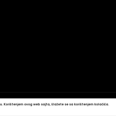
u. Korištenjem ovog web sajta, šlažete se sa korištenjem kolačića.