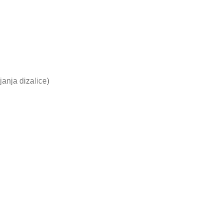
anja dizalice)