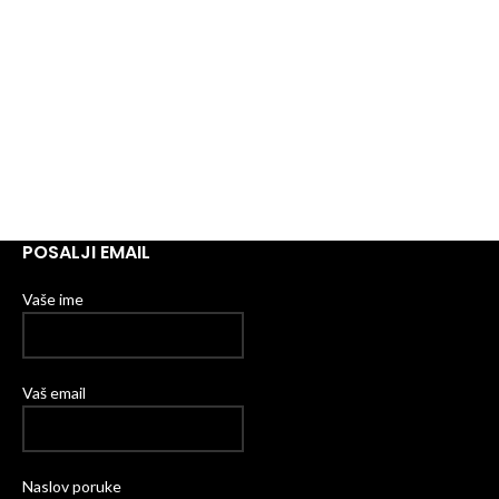
POSALJI EMAIL
Vaše ime
Vaš email
Naslov poruke