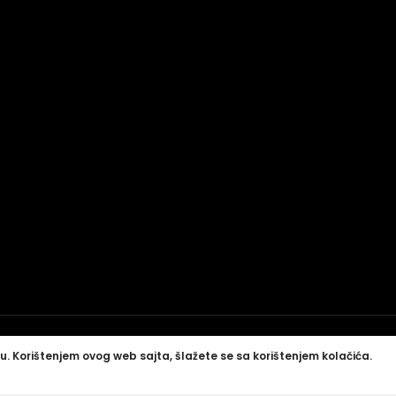
u. Korištenjem ovog web sajta, šlažete se sa korištenjem kolačića.