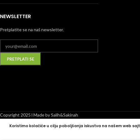
NEWSLETTER
Pretplatite se na naš newsletter.
Alternative:
Copyright 2025 l Made by Salih&Sakinah
Koristimo kolačiće u cilju poboljšanja iskustva na našem web sajt