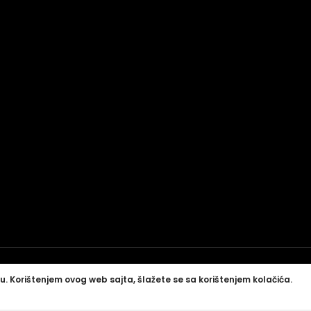
u. Korištenjem ovog web sajta, šlažete se sa korištenjem kolačića.