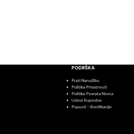
PODRŠKA
Prati Narudžbu
Politika Privatnosti
Politika Povrata Novca
Uslovi Kupovine
Popusti – Bonifikacije