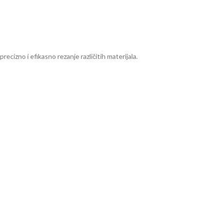
recizno i efikasno rezanje različitih materijala.