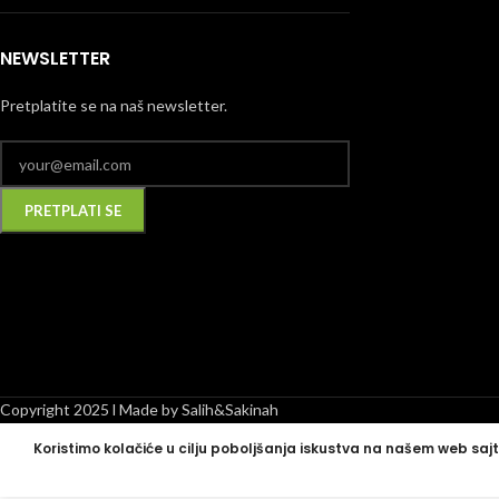
NEWSLETTER
Pretplatite se na naš newsletter.
Alternative:
Copyright 2025 l Made by Salih&Sakinah
Koristimo kolačiće u cilju poboljšanja iskustva na našem web sajt