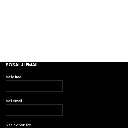
POSALJI EMAIL
Vaše ime
Vaš email
Naslov poruke