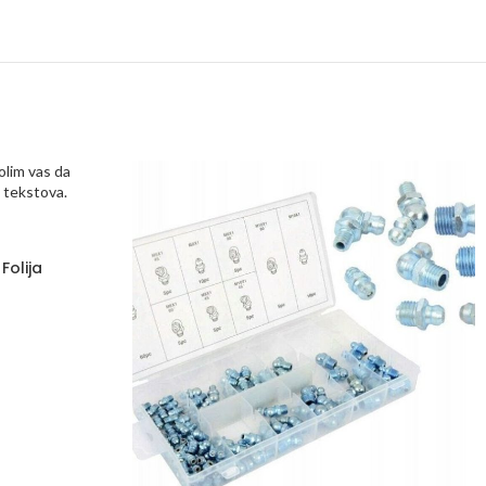
Folija