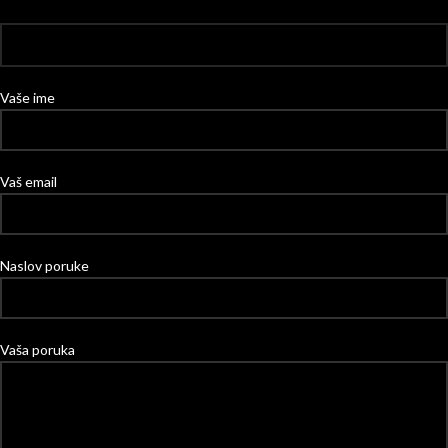
Vaše ime
Vaš email
Naslov poruke
Vaša poruka