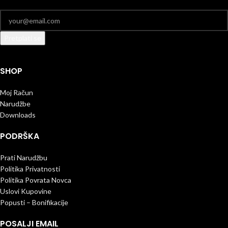
SHOP
Moj Račun
Narudžbe
Downloads
PODRŠKA
Prati Narudžbu
Politika Privatnosti
Politika Povrata Novca
Uslovi Kupovine
Popusti – Bonifikacije
POSALJI EMAIL