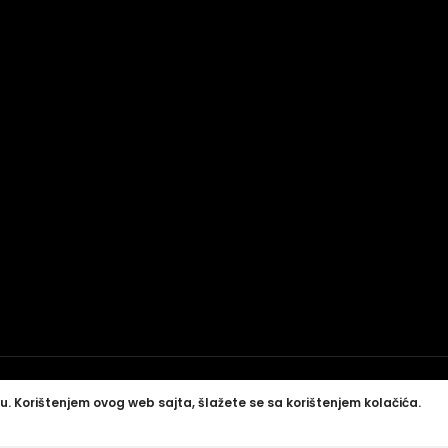
u. Korištenjem ovog web sajta, šlažete se sa korištenjem kolačića.