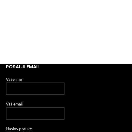
POSALJI EMAIL
Vaše ime
Vaš email
Naslov poruke