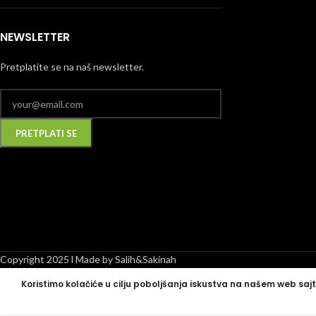
NEWSLETTER
Pretplatite se na naš newsletter.
Alternative:
Copyright 2025 l Made by Salih&Sakinah
Koristimo kolačiće u cilju poboljšanja iskustva na našem web sajt