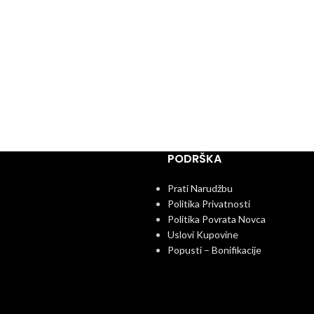
PODRŠKA
Prati Narudžbu
Politika Privatnosti
Politika Povrata Novca
Uslovi Kupovine
Popusti – Bonifikacije