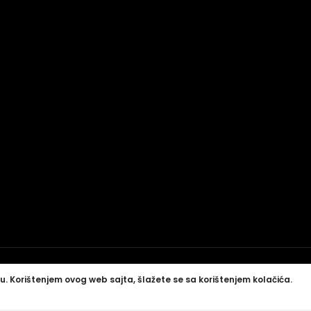
u. Korištenjem ovog web sajta, šlažete se sa korištenjem kolačića.