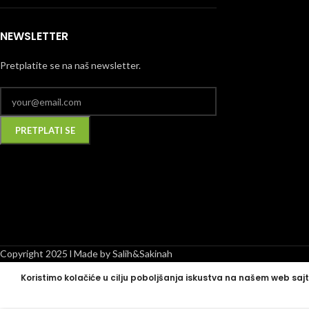
NEWSLETTER
Pretplatite se na naš newsletter.
Alternative:
Copyright 2025 l Made by Salih&Sakinah
Koristimo kolačiće u cilju poboljšanja iskustva na našem web sajt