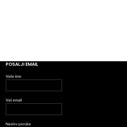
POSALJI EMAIL
Vaše ime
Vaš email
Naslov poruke