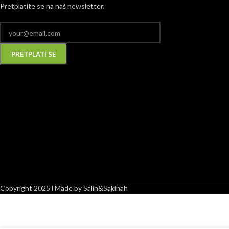
Pretplatite se na naš newsletter.
Copyright 2025 l Made by Salih&Sakinah