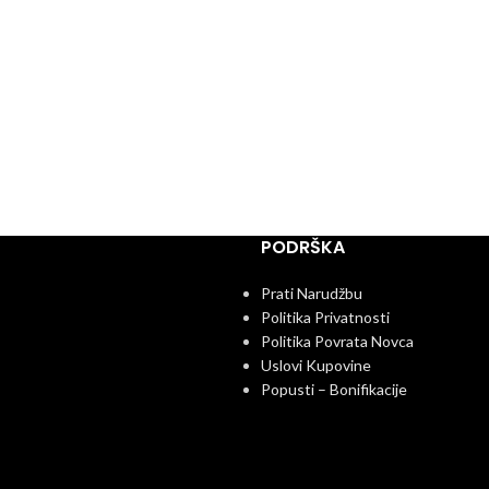
PODRŠKA
Prati Narudžbu
Politika Privatnosti
Politika Povrata Novca
Uslovi Kupovine
Popusti – Bonifikacije