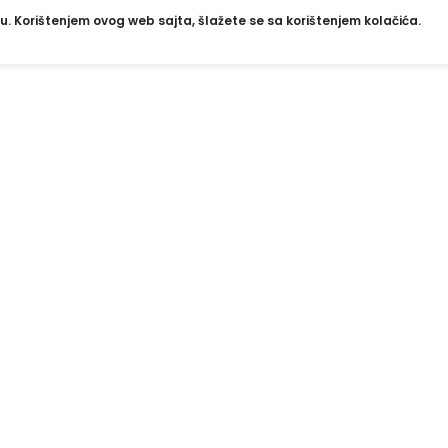
u. Korištenjem ovog web sajta, šlažete se sa korištenjem kolačića.