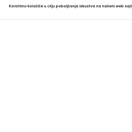
Koristimo kolačiće u cilju poboljšanja iskustva na našem web sajt