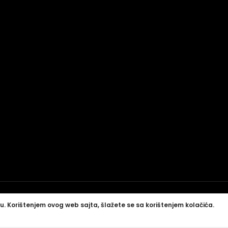
u. Korištenjem ovog web sajta, šlažete se sa korištenjem kolačića.