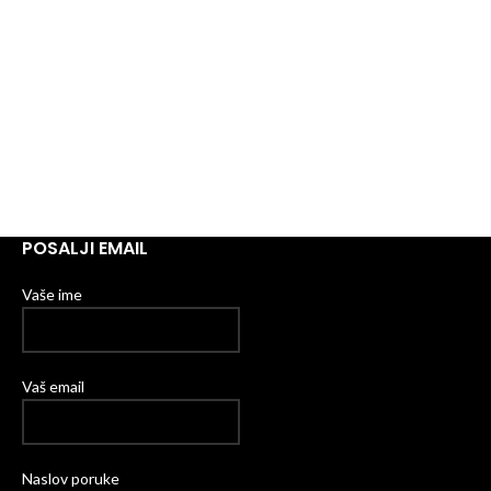
POSALJI EMAIL
Vaše ime
Vaš email
Naslov poruke