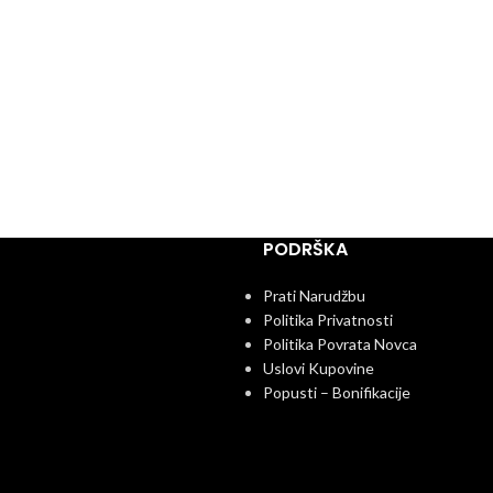
PODRŠKA
Prati Narudžbu
Politika Privatnosti
Politika Povrata Novca
Uslovi Kupovine
Popusti – Bonifikacije