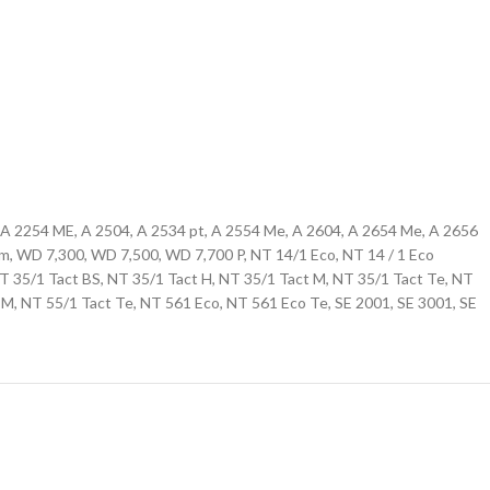
, A 2254 ME, A 2504, A 2534 pt, A 2554 Me, A 2604, A 2654 Me, A 2656
m, WD 7,300, WD 7,500, WD 7,700 P, NT 14/1 Eco, NT 14 / 1 Eco
 35/1 Tact BS, NT 35/1 Tact H, NT 35/1 Tact M, NT 35/1 Tact Te, NT
M, NT 55/1 Tact Te, NT 561 Eco, NT 561 Eco Te, SE 2001, SE 3001, SE