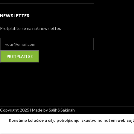
NEWSLETTER
Pretplatite se na naš newsletter.
Alternative:
Copyright 2025 l Made by Salih&Sakinah
Koristimo kolačiće u cilju poboljšanja iskustva na našem web sajt