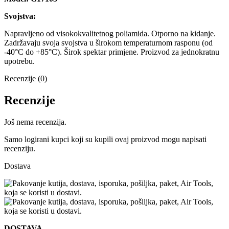
Svojstva:
Napravljeno od visokokvalitetnog poliamida. Otporno na kidanje.
Zadržavaju svoja svojstva u širokom temperaturnom rasponu (od
-40°C do +85°C). Širok spektar primjene. Proizvod za jednokratnu
upotrebu.
Recenzije (0)
Recenzije
Još nema recenzija.
Samo logirani kupci koji su kupili ovaj proizvod mogu napisati
recenziju.
Dostava
DOSTAVA