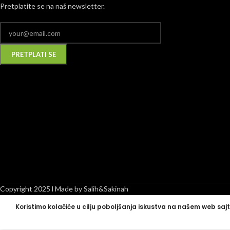
Pretplatite se na naš newsletter.
Alternative:
Copyright 2025 l Made by Salih&Sakinah
Koristimo kolačiće u cilju poboljšanja iskustva na našem web sajt