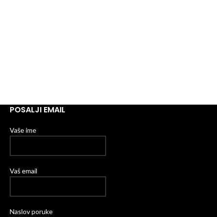
POSALJI EMAIL
Vaše ime
Vaš email
Naslov poruke