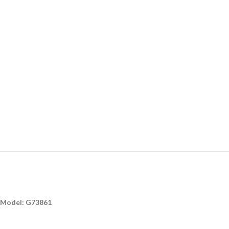
Model: G73861