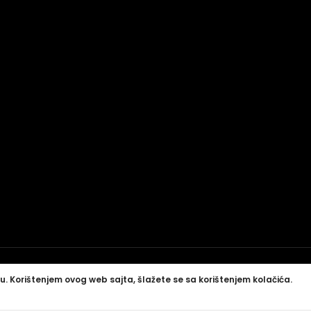
u. Korištenjem ovog web sajta, šlažete se sa korištenjem kolačića.