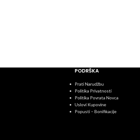
PODRŠKA
Prati Narudžbu
Politika Privatnosti
Politika Povrata Novca
Uslovi Kupovine
Popusti – Bonifikacije