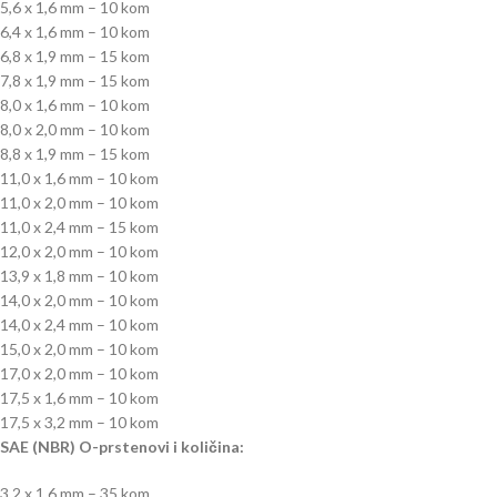
5,6 x 1,6 mm – 10 kom
6,4 x 1,6 mm – 10 kom
6,8 x 1,9 mm – 15 kom
7,8 x 1,9 mm – 15 kom
8,0 x 1,6 mm – 10 kom
8,0 x 2,0 mm – 10 kom
8,8 x 1,9 mm – 15 kom
11,0 x 1,6 mm – 10 kom
11,0 x 2,0 mm – 10 kom
11,0 x 2,4 mm – 15 kom
12,0 x 2,0 mm – 10 kom
13,9 x 1,8 mm – 10 kom
14,0 x 2,0 mm – 10 kom
14,0 x 2,4 mm – 10 kom
15,0 x 2,0 mm – 10 kom
17,0 x 2,0 mm – 10 kom
17,5 x 1,6 mm – 10 kom
17,5 x 3,2 mm – 10 kom
SAE (NBR) O-prstenovi i količina:
3,2 x 1,6 mm – 35 kom