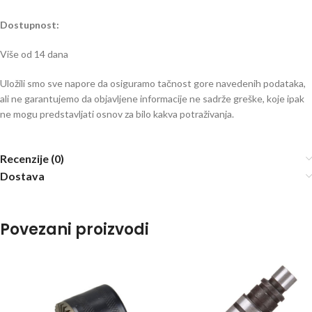
Dostupnost:
Više od 14 dana
Uložili smo sve napore da osiguramo tačnost gore navedenih podataka,
ali ne garantujemo da objavljene informacije ne sadrže greške, koje ipak
ne mogu predstavljati osnov za bilo kakva potraživanja.
Recenzije (0)
Dostava
Povezani proizvodi