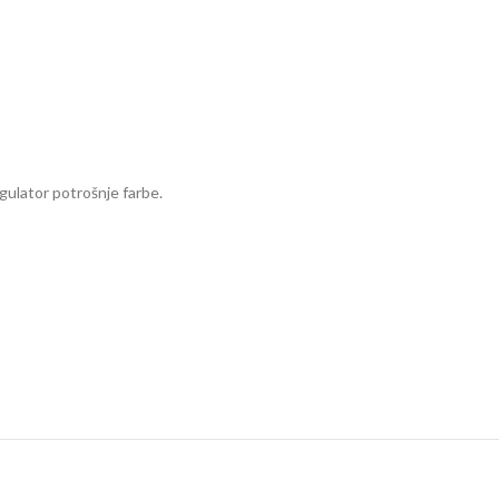
gulator potrošnje farbe.