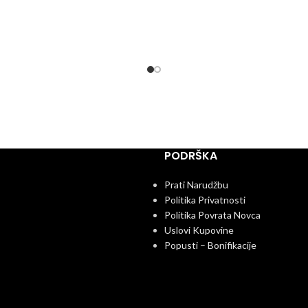
PODRŠKA
Prati Narudžbu
Politika Privatnosti
Politika Povrata Novca
Uslovi Kupovine
Popusti – Bonifikacije