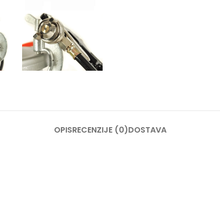
OPIS
RECENZIJE (0)
DOSTAVA