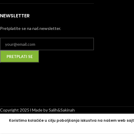
NEWSLETTER
Pretplatite se na naš newsletter.
Alternative:
Copyright 2025 l Made by Salih&Sakinah
Koristimo kolačiće u cilju poboljšanja iskustva na našem web sajt