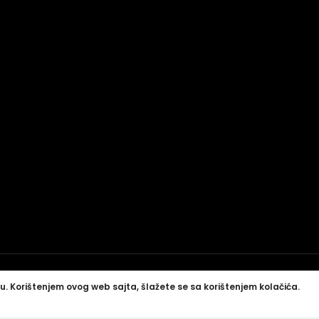
u. Korištenjem ovog web sajta, šlažete se sa korištenjem kolačića.