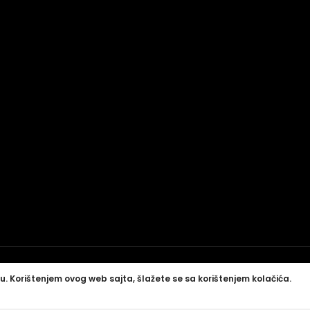
u. Korištenjem ovog web sajta, šlažete se sa korištenjem kolačića.