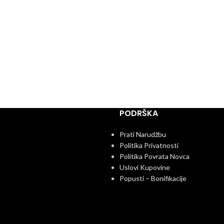
PODRŠKA
Prati Narudžbu
Politika Privatnosti
Politika Povrata Novca
Uslovi Kupovine
Popusti – Bonifikacije