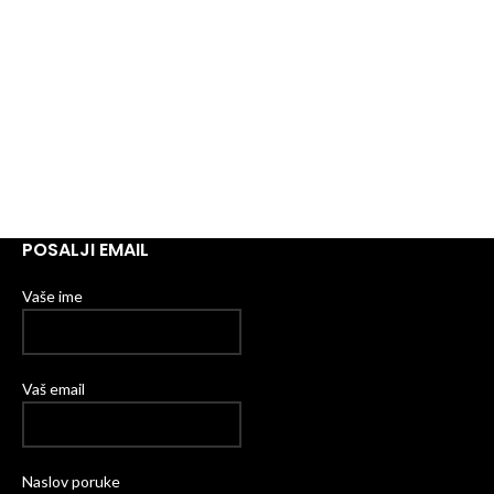
POSALJI EMAIL
Vaše ime
Vaš email
Naslov poruke