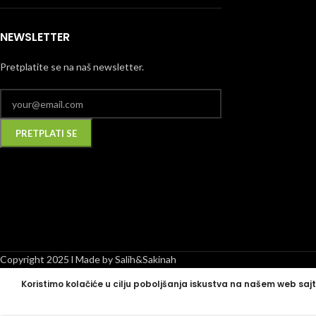
NEWSLETTER
Pretplatite se na naš newsletter.
Alternative:
Copyright 2025 l Made by Salih&Sakinah
Koristimo kolačiće u cilju poboljšanja iskustva na našem web sajt