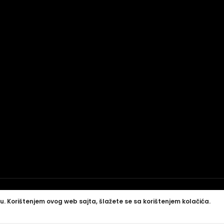
u. Korištenjem ovog web sajta, šlažete se sa korištenjem kolačića.