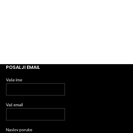
POSALJI EMAIL
Vaše ime
Vaš email
Naslov poruke