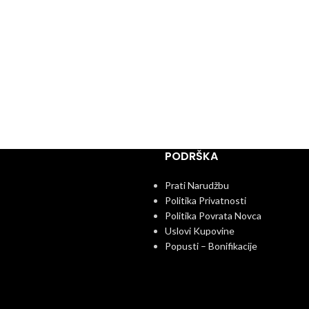
PODRŠKA
Prati Narudžbu
Politika Privatnosti
Politika Povrata Novca
Uslovi Kupovine
Popusti – Bonifikacije