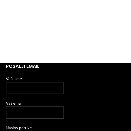
POSALJI EMAIL
Vaše ime
Vaš email
Naslov poruke