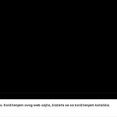
u. Korištenjem ovog web sajta, šlažete se sa korištenjem kolačića.