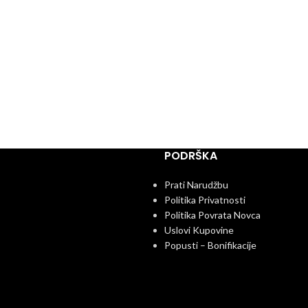
PODRŠKA
Prati Narudžbu
Politika Privatnosti
Politika Povrata Novca
Uslovi Kupovine
Popusti – Bonifikacije