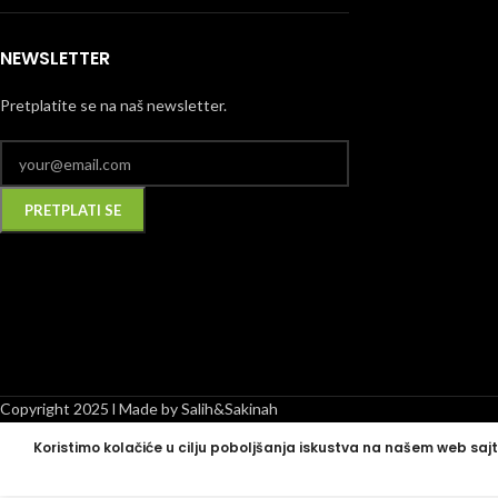
NEWSLETTER
Pretplatite se na naš newsletter.
Alternative:
Copyright 2025 l Made by Salih&Sakinah
Koristimo kolačiće u cilju poboljšanja iskustva na našem web sajt