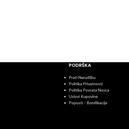
PODRŠKA
Prati Narudžbu
Politika Privatnosti
Politika Povrata Novca
Uslovi Kupovine
Popusti – Bonifikacije