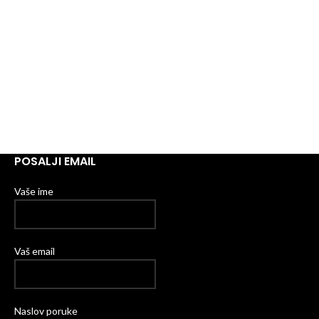
POSALJI EMAIL
Vaše ime
Vaš email
Naslov poruke