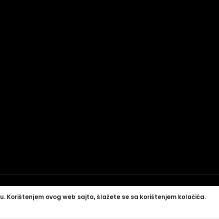
u. Korištenjem ovog web sajta, šlažete se sa korištenjem kolačića.