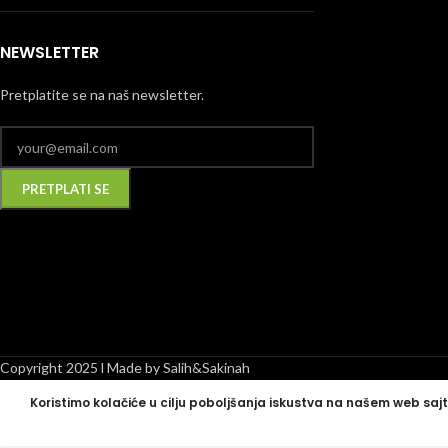
NEWSLETTER
Pretplatite se na naš newsletter.
Alternative:
Copyright 2025 l Made by Salih&Sakinah
Koristimo kolačiće u cilju poboljšanja iskustva na našem web sajt