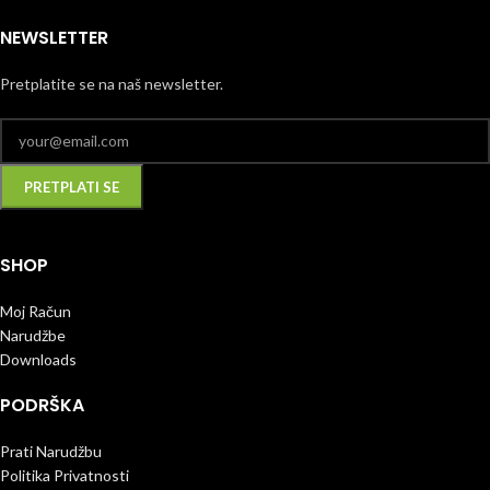
NEWSLETTER
Pretplatite se na naš newsletter.
SHOP
Moj Račun
Narudžbe
Downloads
PODRŠKA
Prati Narudžbu
Politika Privatnosti