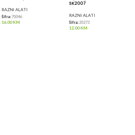
SK2007
RAZNI ALATI
RAZNI ALATI
Šifra:
70046
16.00
KM
Šifra:
20273
12.00
KM