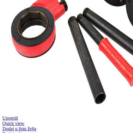
Uporedi
Quick view
Dodaj u listu želja