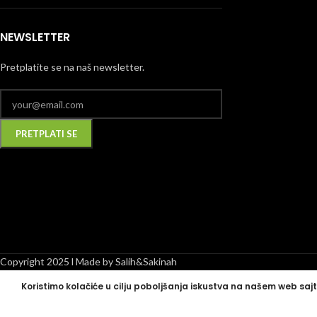
NEWSLETTER
Pretplatite se na naš newsletter.
Alternative:
Copyright 2025 l Made by Salih&Sakinah
Koristimo kolačiće u cilju poboljšanja iskustva na našem web sajt