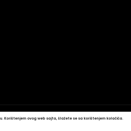
u. Korištenjem ovog web sajta, šlažete se sa korištenjem kolačića.