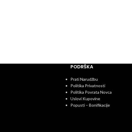
PODRŠKA
Prati Narudžbu
Politika Privatnosti
Politika Povrata Novca
Uslovi Kupovine
Popusti – Bonifikacije