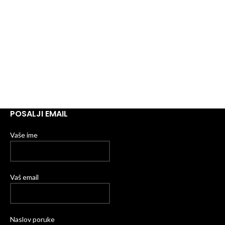
POSALJI EMAIL
Vaše ime
Vaš email
Naslov poruke