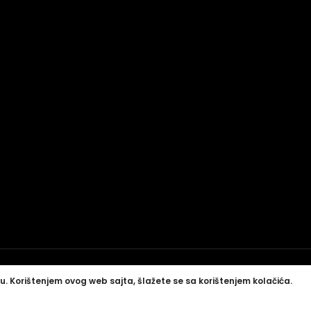
u. Korištenjem ovog web sajta, šlažete se sa korištenjem kolačića.