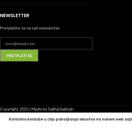
NEWSLETTER
Pretplatite se na naš newsletter.
Alternative:
Copyright 2025 l Made by Salih&Sakinah
Koristimo kolačiće u cilju poboljšanja iskustva na našem web sajt