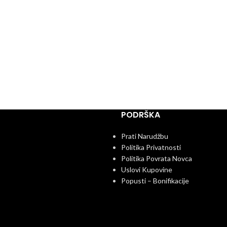
PODRŠKA
Prati Narudžbu
Politika Privatnosti
Politika Povrata Novca
Uslovi Kupovine
Popusti – Bonifikacije