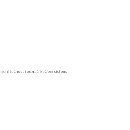
jeni tečnost i odzrači kočioni sistem.