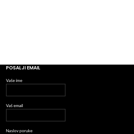
POSALJI EMAIL
Vaše ime
Vaš email
Naslov poruke