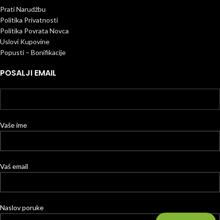
Prati Narudžbu
Politika Privatnosti
Politika Povrata Novca
Uslovi Kupovine
Popusti – Bonifikacije
POSALJI EMAIL
Vaše ime
Vaš email
Naslov poruke