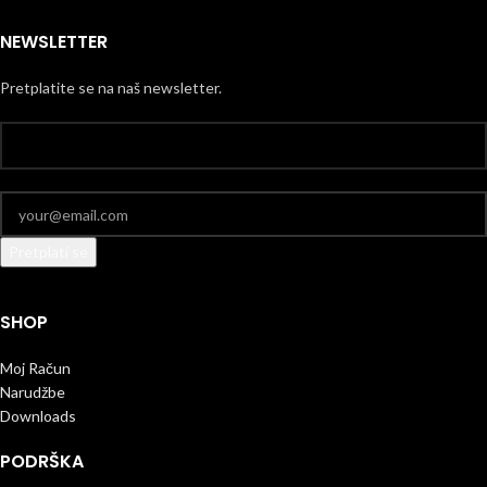
NEWSLETTER
Pretplatite se na naš newsletter.
SHOP
Moj Račun
Narudžbe
Downloads
PODRŠKA