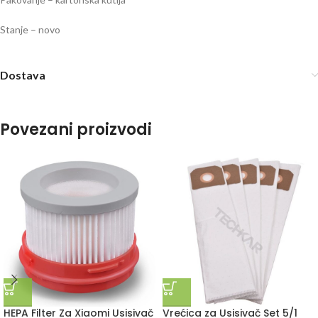
Stanje – novo
Dostava
Povezani proizvodi
HEPA Filter Za Xiaomi Usisivač
Vrećica za Usisivač Set 5/1