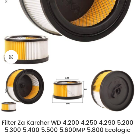
Klikni da uvećaš
Filter Za Karcher WD 4.200 4.250 4.290 5.200
5.300 5.400 5.500 5.600MP 5.800 Ecologic