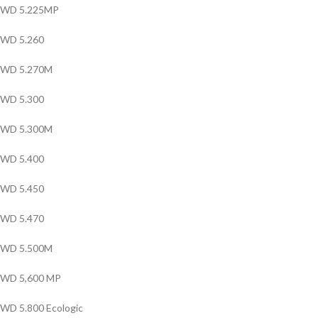
WD 5.225MP
WD 5.260
WD 5.270M
WD 5.300
WD 5.300M
WD 5.400
WD 5.450
WD 5.470
WD 5.500M
WD 5,600 MP
WD 5.800 Ecologic