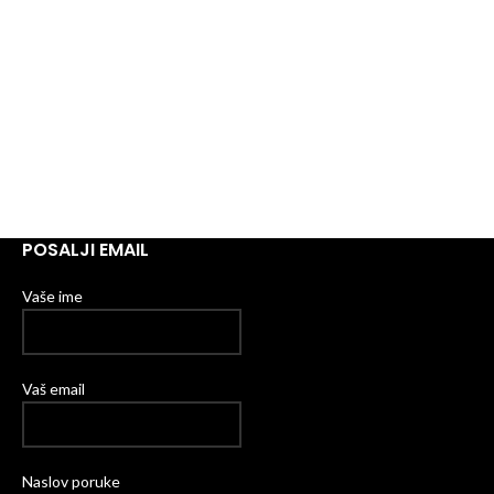
POSALJI EMAIL
Vaše ime
Vaš email
Naslov poruke