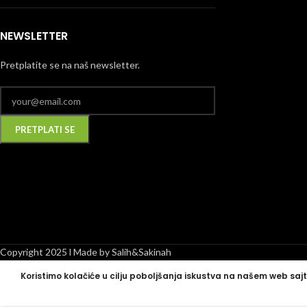
NEWSLETTER
Pretplatite se na naš newsletter.
Alternative:
Copyright 2025 l Made by Salih&Sakinah
Koristimo kolačiće u cilju poboljšanja iskustva na našem web sajt