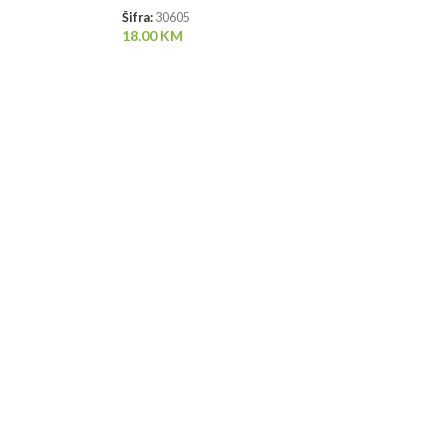
Šifra:
30605
18.00
KM