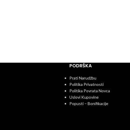
PODRŠKA
Prati Narudžbu
Politika Privatnosti
Politika Povrata Novca
Uslovi Kupovine
Popusti – Bonifikacije