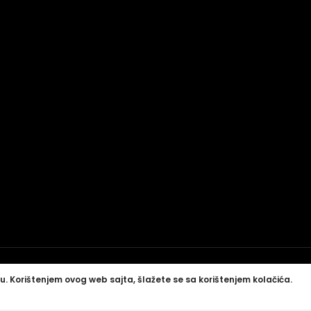
u. Korištenjem ovog web sajta, šlažete se sa korištenjem kolačića.