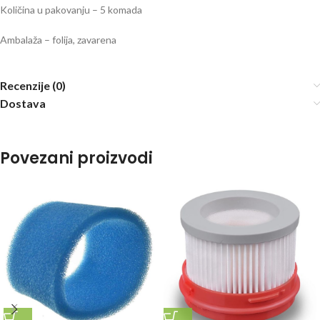
Količina u pakovanju – 5 komada
Ambalaža – folija, zavarena
Recenzije (0)
Dostava
Povezani proizvodi