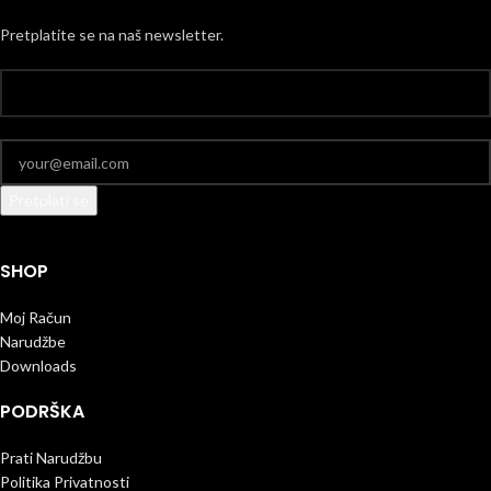
Pretplatite se na naš newsletter.
SHOP
Moj Račun
Narudžbe
Downloads
PODRŠKA
Prati Narudžbu
Politika Privatnosti