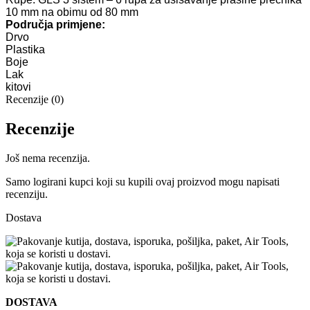
10 mm na obimu od 80 mm
Područja primjene:
Drvo
Plastika
Boje
Lak
kitovi
Recenzije (0)
Recenzije
Još nema recenzija.
Samo logirani kupci koji su kupili ovaj proizvod mogu napisati
recenziju.
Dostava
DOSTAVA