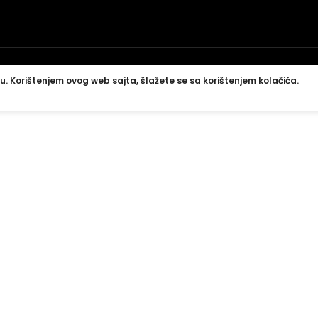
u. Korištenjem ovog web sajta, šlažete se sa korištenjem kolačića.