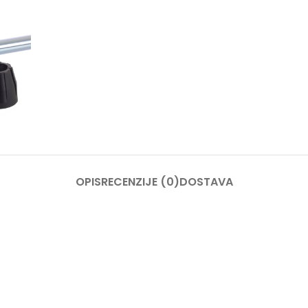
OPIS
RECENZIJE (0)
DOSTAVA