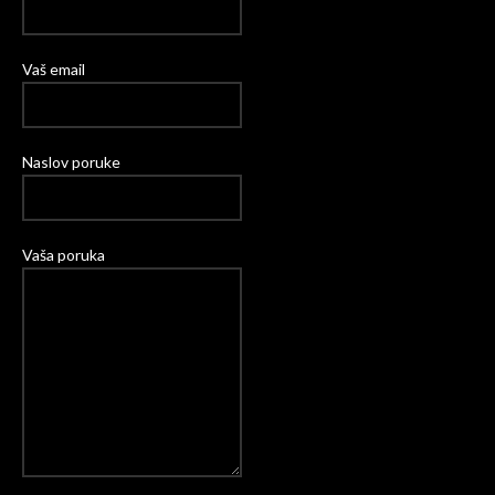
Vaš email
Naslov poruke
Vaša poruka