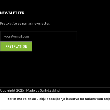
NEWSLETTER
Pretplatite se na naš newsletter.
Alternative:
Copyright 2025 l Made by Salih&Sakinah
Koristimo kolačiće u cilju poboljšanja iskustva na našem web sajt