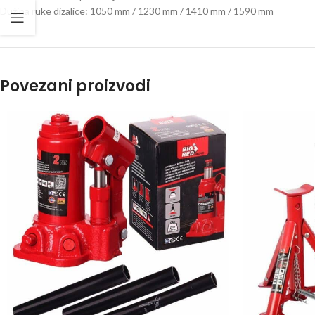
Dužina ruke dizalice: 1050 mm / 1230 mm / 1410 mm / 1590 mm
Povezani proizvodi