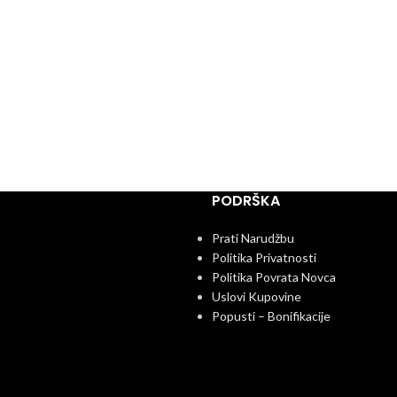
PODRŠKA
Prati Narudžbu
Politika Privatnosti
Politika Povrata Novca
Uslovi Kupovine
Popusti – Bonifikacije