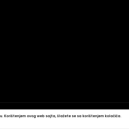
u. Korištenjem ovog web sajta, šlažete se sa korištenjem kolačića.