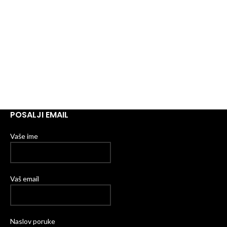
POSALJI EMAIL
Vaše ime
Vaš email
Naslov poruke