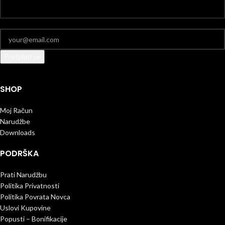
SHOP
Moj Račun
Narudžbe
Downloads
PODRŠKA
Prati Narudžbu
Politika Privatnosti
Politika Povrata Novca
Uslovi Kupovine
Popusti – Bonifikacije