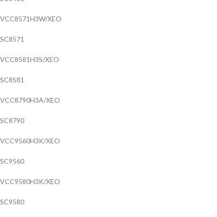
VCC8571H3W/XEO
SC8571
VCC8581H3S/XEO
SC8581
VCC8790H3A/XEO
SC8790
VCC9560H3K/XEO
SC9560
VCC9580H3K/XEO
SC9580