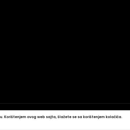
u. Korištenjem ovog web sajta, šlažete se sa korištenjem kolačića.