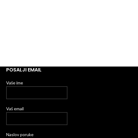
POSALJI EMAIL
Vaše ime
Vaš email
Naslov poruke