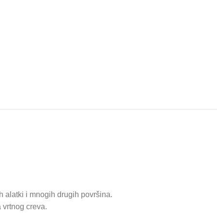
 alatki i mnogih drugih površina.
 vrtnog creva.