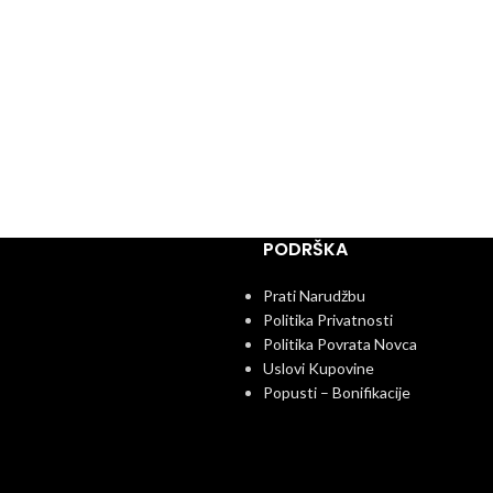
PODRŠKA
Prati Narudžbu
Politika Privatnosti
Politika Povrata Novca
Uslovi Kupovine
Popusti – Bonifikacije