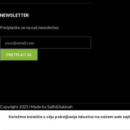
NEWSLETTER
Pretplatite se na naš newsletter.
Alternative:
Copyright 2025 l Made by Salih&Sakinah
Koristimo kolačiće u cilju poboljšanja iskustva na našem web sajt